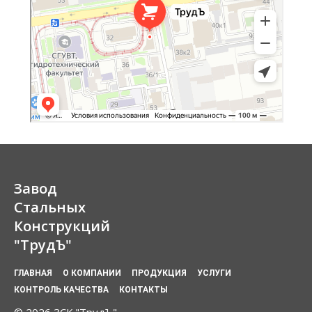
Завод
Стальных
Конструкций
"ТрудЪ"
ГЛАВНАЯ
О КОМПАНИИ
ПРОДУКЦИЯ
УСЛУГИ
КОНТРОЛЬ КАЧЕСТВА
КОНТАКТЫ