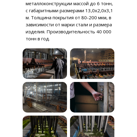
металлоконструкции массой до 6 тонн,
с габаритными размерами 13,0х2,0х3,1
м. Толщина покрытия от 80-200 мкм, в
зависимости от марки стали и размера
изделия. Производительность 40 000
тонн в год.