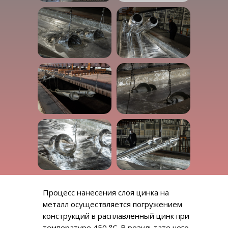
Процесс нанесения слоя цинка на
металл осуществляется погружением
конструкций в расплавленный цинк при
температуре 450 °С. В результате чего