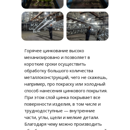
Горячее цинкование высоко
механизировано и позволяет в
короткие сроки осуществить
обработку большого количества
металлоконструкций, чего не скажешь,
например, про покраску или холодный
способ нанесения цинкового покрытия.
При этом слой цинка покрывает все
поверхности изделия, в том числе и
труднодоступные — внутренние
части, углы, щели и мелкие детали.
Благодаря чему можно производить