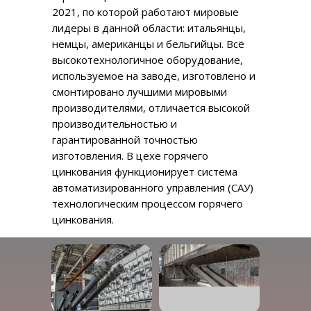
2021, по которой работают мировые
лидеры в данной области: итальянцы,
немцы, американцы и бельгийцы. Всё
высокотехнологичное оборудование,
используемое на заводе, изготовлено и
смонтировано лучшими мировыми
производителями, отличается высокой
производительностью и
гарантированной точностью
изготовления. В цехе горячего
цинкования функционирует система
автоматизированного управления (САУ)
технологическим процессом горячего
цинкования.