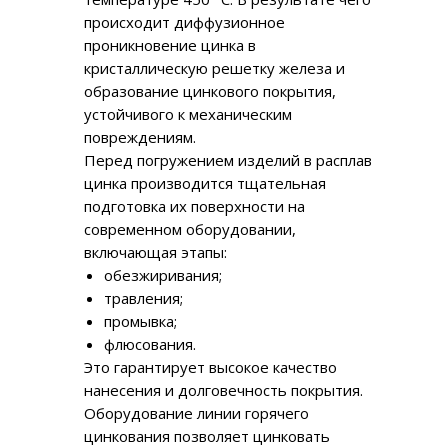
происходит диффузионное
проникновение цинка в
кристаллическую решетку железа и
образование цинкового покрытия,
устойчивого к механическим
повреждениям.
Перед погружением изделий в расплав
цинка производится тщательная
подготовка их поверхности на
современном оборудовании,
включающая этапы:
обезжиривания;
травления;
промывка;
флюсования.
Это гарантирует высокое качество
нанесения и долговечность покрытия.
Оборудование линии горячего
цинкования позволяет цинковать