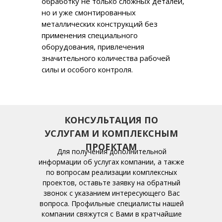
обработку не только сложных деталей,
но и уже смонтированных
металлических конструкций без
применения специального
оборудования, привлечения
значительного количества рабочей
силы и особого контроля.
КОНСУЛЬТАЦИЯ ПО
УСЛУГАМ И КОМПЛЕКСНЫМ
ПРОЕКТАМ
Для получения дополнительной
информации об услугах компании, а также
по вопросам реализации комплексных
проектов, оставьте заявку на обратный
звонок с указанием интересующего Вас
вопроса.
Профильные специалисты нашей
компании свяжутся с Вами в кратчайшие